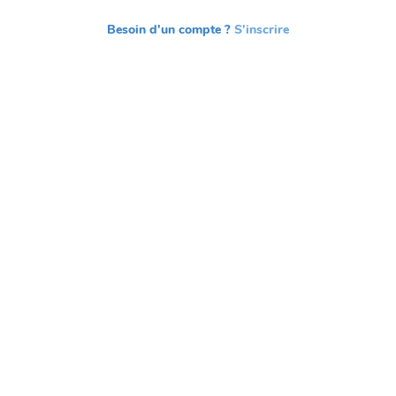
Besoin d'un compte ?
S'inscrire