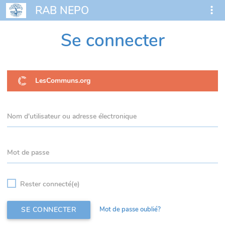
RAB NEPO
Se connecter
LesCommuns.org
Nom d'utilisateur ou adresse électronique
Mot de passe
Rester connecté(e)
SE CONNECTER
Mot de passe oublié?